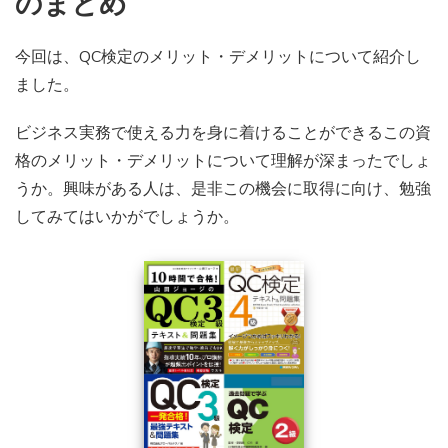
のまとめ
今回は、QC検定のメリット・デメリットについて紹介し
ました。
ビジネス実務で使える力を身に着けることができるこの資
格のメリット・デメリットについて理解が深まったでしょ
うか。興味がある人は、是非この機会に取得に向け、勉強
してみてはいかがでしょうか。