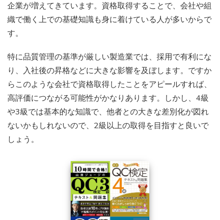
企業が増えてきています。資格取得することで、会社や組
織で働く上での基礎知識も身に着けている人が多いからで
す。
特に品質管理の基準が厳しい製造業では、採用で有利にな
り、入社後の昇格などに大きな影響を及ぼします。ですか
らこのような会社で資格取得したことをアピールすれば、
高評価につながる可能性がかなりあります。しかし、4級
や3級では基本的な知識で、他者との大きな差別化が図れ
ないかもしれないので、2級以上の取得を目指すと良いで
しょう。