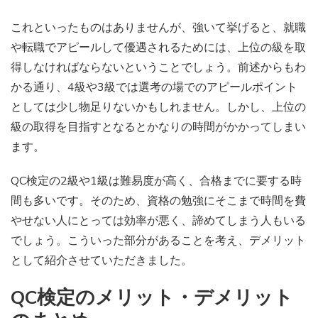
これといったものはありませんが、強いて挙げると、就職
や転職でアピールして優遇されるためには、上位の級を取
得しなければならないということでしょう。前述からもわ
かる通り、4級や3級では選考の場でのアピールポイント
としては少し物足りないかもしれません。しかし、上位の
級の取得を目指すとなるとかなりの時間がかかってしまい
ます。
QC検定の2級や1級は難易度が高く、合格までに要する時
間も多いです。そのため、資格の勉強にそこまで時間を費
やせない人にとっては効率が悪く、諦めてしまう人もいる
でしょう。こういった部分があることを考え、デメリット
として紹介させていただきました。
QC検定のメリット・デメリット