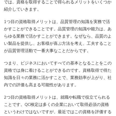
では、資格を取得することで得られるメリットをいくつか
紹介していきます。
1つ目の資格取得メリットは、品質管理の知識を実務で活
かすことができることです。品質管理の知識や能力は、あ
らゆる業務で活かすことができます。なぜなら、品質のよ
い製品を提供し、お客様が喜ぶ方法を考え、工夫すること
が品質管理活動で一番大事なことだからです。
つまり、ビジネスにおいてすべての基本となることをこの
資格では身に着けることができるのです。資格取得で得た
知識を日々の業務に活かすことで、業務効率が上がり、社
内での評価も高まる可能性があります。
2つ目の資格取得メリットは、就職や転職で役立てられる
ことです。QC検定は多くの企業において取得必須の資格
というわけではないですが、最近ではこの資格を評価する