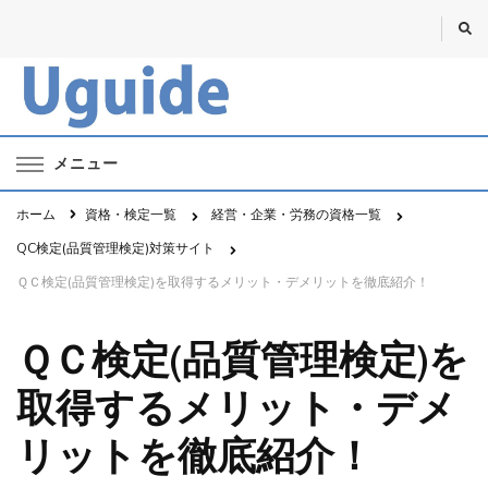
Uguide・ユーガイド
資格・勉強・仕事のポータルサイト
メニュー
ホーム
資格・検定一覧
経営・企業・労務の資格一覧
QC検定(品質管理検定)対策サイト
ＱＣ検定(品質管理検定)を取得するメリット・デメリットを徹底紹介！
ＱＣ検定(品質管理検定)を
取得するメリット・デメ
リットを徹底紹介！