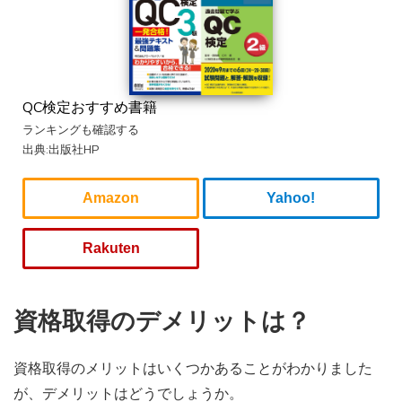
QC検定おすすめ書籍
ランキングも確認する
出典:出版社HP
Amazon
Yahoo!
Rakuten
資格取得のデメリットは？
資格取得のメリットはいくつかあることがわかりました
が、デメリットはどうでしょうか。