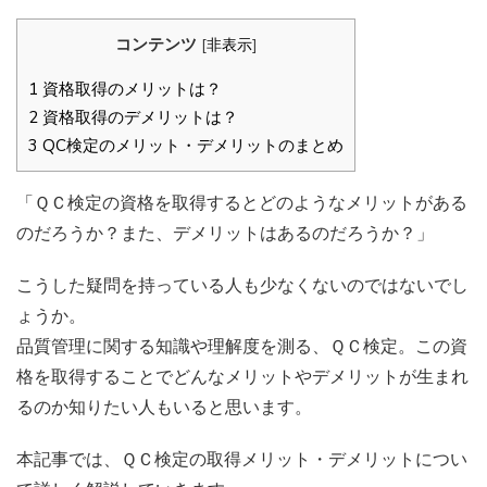
コンテンツ
[
非表示
]
1
資格取得のメリットは？
2
資格取得のデメリットは？
3
QC検定のメリット・デメリットのまとめ
「ＱＣ検定の資格を取得するとどのようなメリットがある
のだろうか？また、デメリットはあるのだろうか？」
こうした疑問を持っている人も少なくないのではないでし
ょうか。
品質管理に関する知識や理解度を測る、ＱＣ検定。この資
格を取得することでどんなメリットやデメリットが生まれ
るのか知りたい人もいると思います。
本記事では、ＱＣ検定の取得メリット・デメリットについ