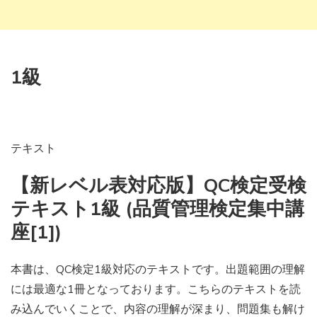
1級
テキスト
【新レベル表対応版】QC検定受検
テキスト1級 (品質管理検定集中講
座[1])
本書は、QC検定1級対応のテキストです。出題範囲の理解
には最適な1冊となっております。こちらのテキストを読
み込んでいくことで、内容の理解が深まり、問題集も解け