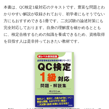
本書は、QC検定1級対応のテキストです。豊富な問題とわ
かりやすい解説が収録されており、初学者にもそうでない
方にもおすすめできる1冊です。二次試験の論述対策にも
完全対応しております。自身の理解度を確かめるととも
に、検定合格するための知識を養成できるため、資格取得
を目指す人は是非持っておきたい教材です。