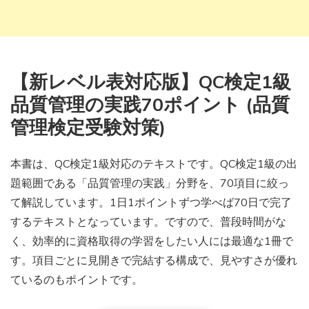
【新レベル表対応版】QC検定1級
品質管理の実践70ポイント (品質
管理検定受験対策)
本書は、QC検定1級対応のテキストです。QC検定1級の出
題範囲である「品質管理の実践」分野を、70項目に絞っ
て解説しています。1日1ポイントずつ学べば70日で完了
するテキストとなっています。ですので、普段時間がな
く、効率的に資格取得の学習をしたい人には最適な1冊で
す。項目ごとに見開きで完結する構成で、見やすさが優れ
ているのもポイントです。