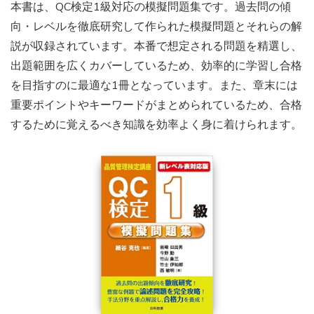
本書は、QC検定1級対応の模擬問題集です。過去問の傾
向・レベルを徹底研究して作られた模擬問題とそれらの解
説が収録されています。本番で想定される問題を精選し、
出題範囲を広くカバーしているため、効率的に学習し合格
を目指すのに最適な1冊となっています。また、章末には
重要ポイントやキーワードがまとめられているため、合格
するために覚えるべき知識を効率よく身に着けられます。