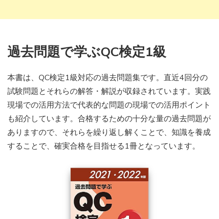
過去問題で学ぶQC検定1級
本書は、QC検定1級対応の過去問題集です。直近4回分の
試験問題とそれらの解答・解説が収録されています。実践
現場での活用方法で代表的な問題の現場での活用ポイント
も紹介しています。合格するための十分な量の過去問題が
ありますので、それらを繰り返し解くことで、知識を養成
することで、確実合格を目指せる1冊となっています。