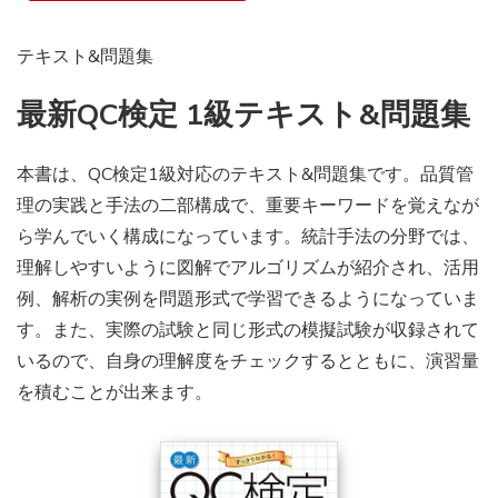
テキスト&問題集
最新QC検定 1級テキスト&問題集
本書は、QC検定1級対応のテキスト&問題集です。品質管
理の実践と手法の二部構成で、重要キーワードを覚えなが
ら学んでいく構成になっています。統計手法の分野では、
理解しやすいように図解でアルゴリズムが紹介され、活用
例、解析の実例を問題形式で学習できるようになっていま
す。また、実際の試験と同じ形式の模擬試験が収録されて
いるので、自身の理解度をチェックするとともに、演習量
を積むことが出来ます。