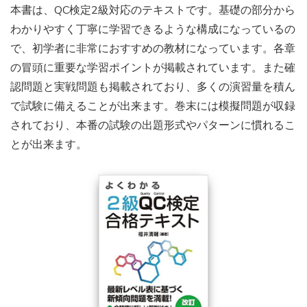
本書は、QC検定2級対応のテキストです。基礎の部分から
わかりやすく丁寧に学習できるような構成になっているの
で、初学者に非常におすすめの教材になっています。各章
の冒頭に重要な学習ポイントが掲載されています。また確
認問題と実戦問題も掲載されており、多くの演習量を積ん
で試験に備えることが出来ます。巻末には模擬問題が収録
されており、本番の試験の出題形式やパターンに慣れるこ
とが出来ます。