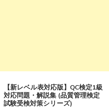
【新レベル表対応版】QC検定1級
対応問題・解説集 (品質管理検定
試験受検対策シリーズ)