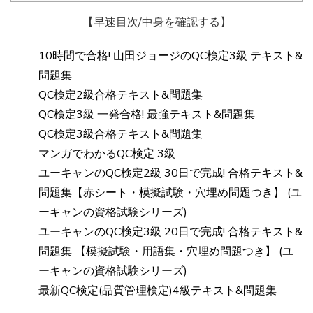
【早速目次/中身を確認する】
10時間で合格! 山田ジョージのQC検定3級 テキスト&
問題集
QC検定2級合格テキスト&問題集
QC検定3級 一発合格! 最強テキスト&問題集
QC検定3級合格テキスト&問題集
マンガでわかるQC検定 3級
ユーキャンのQC検定2級 30日で完成! 合格テキスト&
問題集【赤シート・模擬試験・穴埋め問題つき】 (ユ
ーキャンの資格試験シリーズ)
ユーキャンのQC検定3級 20日で完成! 合格テキスト&
問題集 【模擬試験・用語集・穴埋め問題つき】 (ユ
ーキャンの資格試験シリーズ)
最新QC検定(品質管理検定)4級テキスト&問題集