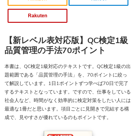
Rakuten
【新レベル表対応版】QC検定1級
品質管理の手法70ポイント
本書は、QC検定1級対応のテキストです。QC検定1級の出
題範囲である「品質管理の手法」を、70ポイントに絞っ
て解説しています。1日1ポイントずつ学べば70日で完了
するテキストとなっています。ですので、仕事をしている
社会人など、時間がなく効率的に検定対策をしたい人には
最適な1冊だと思います。項目ごとに見開きで完結する構
成で、見やすさが優れているのもポイントです。