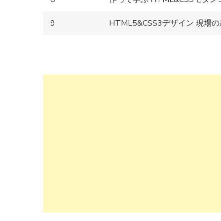
9
HTML5&CSS3デザイン 現場