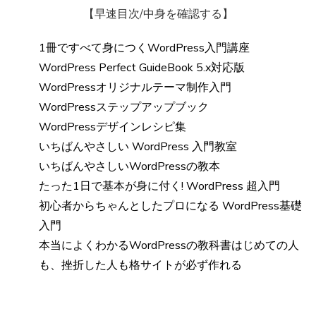
【早速目次/中身を確認する】
1冊ですべて身につくWordPress入門講座
WordPress Perfect GuideBook 5.x対応版
WordPressオリジナルテーマ制作入門
WordPressステップアップブック
WordPressデザインレシピ集
いちばんやさしい WordPress 入門教室
いちばんやさしいWordPressの教本
たった1日で基本が身に付く! WordPress 超入門
初心者からちゃんとしたプロになる WordPress基礎
入門
本当によくわかるWordPressの教科書はじめての人
も、挫折した人も格サイトが必ず作れる