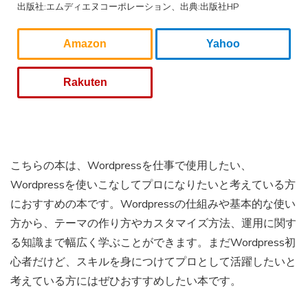
出版社:エムディエヌコーポレーション、出典:出版社HP
Amazon
Yahoo
Rakuten
こちらの本は、Wordpressを仕事で使用したい、
Wordpressを使いこなしてプロになりたいと考えている方
におすすめの本です。Wordpressの仕組みや基本的な使い
方から、テーマの作り方やカスタマイズ方法、運用に関す
る知識まで幅広く学ぶことができます。まだWordpress初
心者だけど、スキルを身につけてプロとして活躍したいと
考えている方にはぜひおすすめしたい本です。