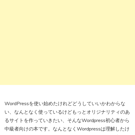
WordPressを使い始めたけれどどうしていいかわからな
い、なんとなく使っているけどもっとオリジナリティのあ
るサイトを作っていきたい、そんなWordpress初心者から
中級者向けの本です。なんとなくWordpressは理解したけ