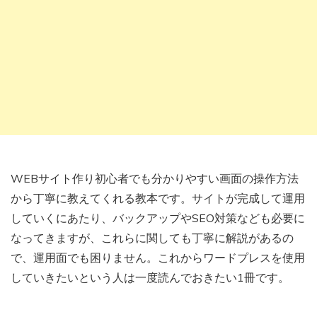
WEBサイト作り初心者でも分かりやすい画面の操作方法
から丁寧に教えてくれる教本です。サイトが完成して運用
していくにあたり、バックアップやSEO対策なども必要に
なってきますが、これらに関しても丁寧に解説があるの
で、運用面でも困りません。これからワードプレスを使用
していきたいという人は一度読んでおきたい1冊です。