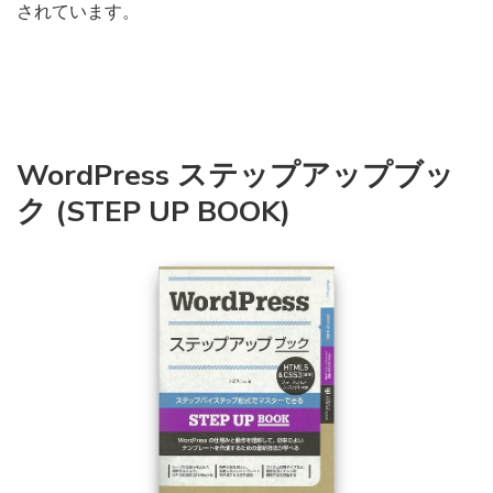
されています。
WordPress ステップアップブッ
ク (STEP UP BOOK)