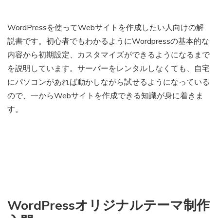
WordPressを使ってWebサイトを作成したい人向けの解
説書です。初心者でもわかるようにWordpressの基本的な
内容から初期設定、カスタマイズができるようになるまで
を説明しています。サーバーをレンタルしなくても、自宅
にパソコンがあれば動かしながら試せるようになっている
ので、一からWebサイトを作成できる知識が身に着きま
す。
WordPressオリジナルテーマ制作