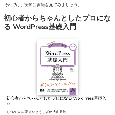
それでは、実際に書籍を見てみましょう。
初心者からちゃんとしたプロにな
る WordPress基礎入門
初心者からちゃんとしたプロになる WordPress基礎入
門
ちづみ 大串 肇 さいとうしずか 大曲果純