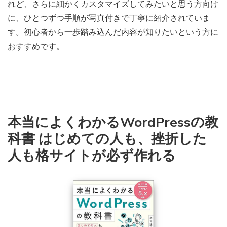
れど、さらに細かくカスタマイズしてみたいと思う方向け
に、ひとつずつ手順が写真付きで丁寧に紹介されていま
す。初心者から一歩踏み込んだ内容が知りたいという方に
おすすめです。
本当によくわかるWordPressの教
科書 はじめての人も、挫折した
人も格サイトが必ず作れる