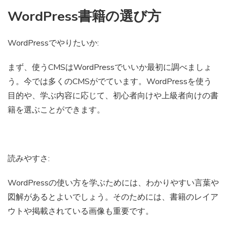
WordPress書籍の選び方
WordPressでやりたいか:
まず、使うCMSはWordPressでいいか最初に調べましょ
う。今では多くのCMSがでています。WordPressを使う
目的や、学ぶ内容に応じて、初心者向けや上級者向けの書
籍を選ぶことができます。
読みやすさ:
WordPressの使い方を学ぶためには、わかりやすい言葉や
図解があるとよいでしょう。そのためには、書籍のレイア
ウトや掲載されている画像も重要です。