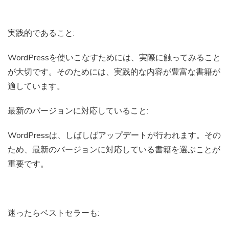
実践的であること:
WordPressを使いこなすためには、実際に触ってみること
が大切です。そのためには、実践的な内容が豊富な書籍が
適しています。
最新のバージョンに対応していること:
WordPressは、しばしばアップデートが行われます。その
ため、最新のバージョンに対応している書籍を選ぶことが
重要です。
迷ったらベストセラーも: