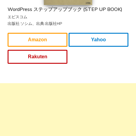
WordPress ステップアップブック (STEP UP BOOK)
エビスコム
出版社:ソシム、出典:出版社HP
Amazon
Yahoo
Rakuten