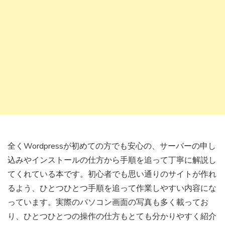
全くWordpressが初めての方でも安心の、サーバーの申し
込みやインストールの仕方から手順を追って丁寧に解説し
てくれている本です。初心者でも思い通りのサイトが作れ
るよう、ひとつひとつ手順を追って作業しやすい内容にな
っています。実際のパソコン画面の写真も多く載ってお
り、ひとつひとつの操作の仕方もとても分かりやすく紹介