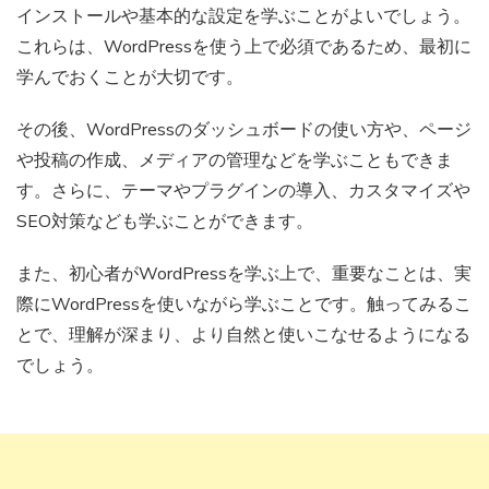
インストールや基本的な設定を学ぶことがよいでしょう。
これらは、WordPressを使う上で必須であるため、最初に
学んでおくことが大切です。
その後、WordPressのダッシュボードの使い方や、ページ
や投稿の作成、メディアの管理などを学ぶこともできま
す。さらに、テーマやプラグインの導入、カスタマイズや
SEO対策なども学ぶことができます。
また、初心者がWordPressを学ぶ上で、重要なことは、実
際にWordPressを使いながら学ぶことです。触ってみるこ
とで、理解が深まり、より自然と使いこなせるようになる
でしょう。