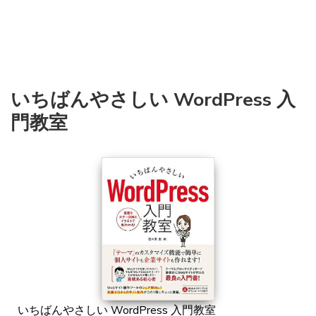
いちばんやさしい WordPress 入
門教室
いちばんやさしい WordPress 入門教室