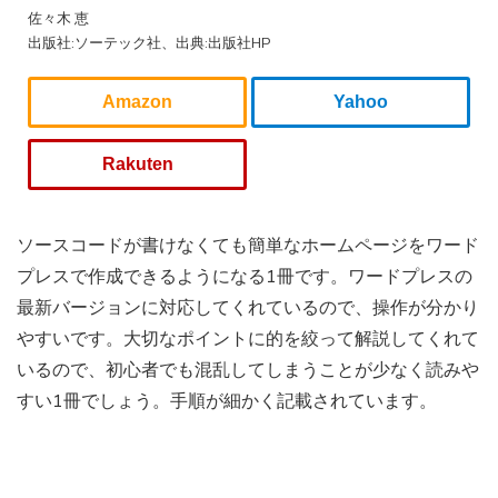
佐々木 恵
出版社:ソーテック社、出典:出版社HP
Amazon
Yahoo
Rakuten
ソースコードが書けなくても簡単なホームページをワード
プレスで作成できるようになる1冊です。ワードプレスの
最新バージョンに対応してくれているので、操作が分かり
やすいです。大切なポイントに的を絞って解説してくれて
いるので、初心者でも混乱してしまうことが少なく読みや
すい1冊でしょう。手順が細かく記載されています。