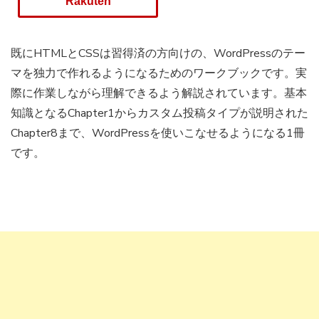
Rakuten
既にHTMLとCSSは習得済の方向けの、WordPressのテー
マを独力で作れるようになるためのワークブックです。実
際に作業しながら理解できるよう解説されています。基本
知識となるChapter1からカスタム投稿タイプが説明された
Chapter8まで、WordPressを使いこなせるようになる1冊
です。