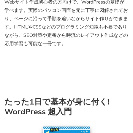
Webサイト作成初心者の方向けで、WordPressの基礎が
学べます。実際のパソコン画面を元に丁寧に図解されてお
り、ページに沿って手順を追いながらサイト作りができま
す。HTMLやCSSなどのプログラミング知識も不要であり
ながら、SEO対策や定番から時流のレイアウト作成などの
応用学習も可能な一冊です。
たった1日で基本が身に付く!
WordPress 超入門