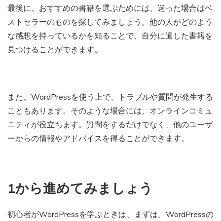
最後に、おすすめの書籍を選ぶためには、迷った場合はベ
ストセラーのものを探してみましょう。他の人がどのよう
な感想を持っているかを知ることで、自分に適した書籍を
見つけることができます。
また、WordPressを使う上で、トラブルや質問が発生する
こともあります。そのような場合には、オンラインコミュ
ニティが役立ちます。質問をするだけでなく、他のユーザ
ーからの情報やアドバイスを得ることができます。
1から進めてみましょう
初心者がWordPressを学ぶときは、まずは、WordPressの