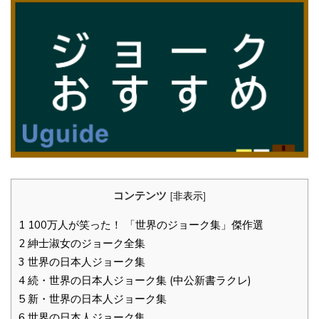
コンテンツ
[
非表示
]
1
100万人が笑った！ 「世界のジョーク集」傑作選
2
紳士淑女のジョーク全集
3
世界の日本人ジョーク集
4
続・世界の日本人ジョーク集 (中公新書ラクレ)
5
新・世界の日本人ジョーク集
6
世界の日本人ジョーク集