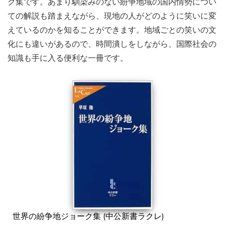
ク集です。あまり馴染みのない紛争地域の国内情勢につい
ての解説も踏まえながら、現地の人がどのように笑いに変
えているのかを知ることができます。地域ごとの笑いの文
化にも違いがあるので、時間潰しをしながら、国際社会の
知識も手に入る便利な一冊です。
世界の紛争地ジョーク集 (中公新書ラクレ)