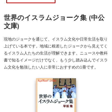
世界のイスラムジョーク集 (中公
文庫)
現地のジョークを通じて、イスラム文化や日常生活を取り
上げている本です。地域に根差したジョークから見えてく
るイスラム人たちの生活が理解できます。ニュースや教科
書で知るイメージだけでなく、もう少し踏み込んでイスラ
ム文化を勉強したい人に非常におすすめの1冊です。