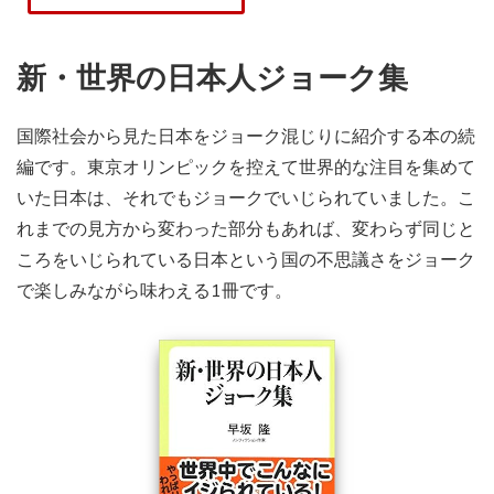
新・世界の日本人ジョーク集
国際社会から見た日本をジョーク混じりに紹介する本の続
編です。東京オリンピックを控えて世界的な注目を集めて
いた日本は、それでもジョークでいじられていました。こ
れまでの見方から変わった部分もあれば、変わらず同じと
ころをいじられている日本という国の不思議さをジョーク
で楽しみながら味わえる1冊です。