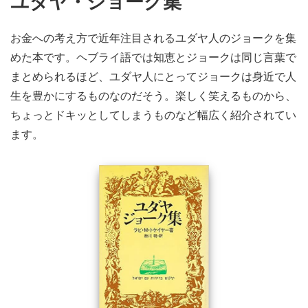
ユダヤ・ジョーク集
お金への考え方で近年注目されるユダヤ人のジョークを集
めた本です。ヘブライ語では知恵とジョークは同じ言葉で
まとめられるほど、ユダヤ人にとってジョークは身近で人
生を豊かにするものなのだそう。楽しく笑えるものから、
ちょっとドキッとしてしまうものなど幅広く紹介されてい
ます。