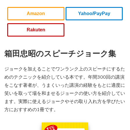
Amazon
Yahoo/PayPay
Rakuten
箱田忠昭のスピーチジョーク集
ジョークを加えることでワンランク上のスピーチにするた
めのテクニックを紹介している本です。年間300回の講演
をこなす著者が、うまくいった講演の経験をもとに適度に
笑いを取って場を和ませるジョークの使い方を紹介してい
ます。実際に使えるジョークやその取り入れ方を学びたい
方におすすめの1冊です。