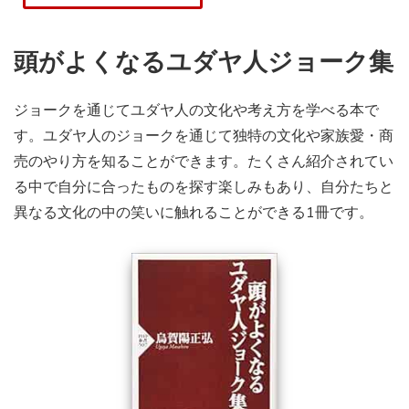
頭がよくなるユダヤ人ジョーク集
ジョークを通じてユダヤ人の文化や考え方を学べる本で
す。ユダヤ人のジョークを通じて独特の文化や家族愛・商
売のやり方を知ることができます。たくさん紹介されてい
る中で自分に合ったものを探す楽しみもあり、自分たちと
異なる文化の中の笑いに触れることができる1冊です。