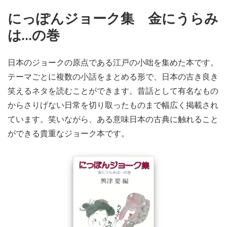
にっぽんジョーク集 金にうらみ
は…の巻
日本のジョークの原点である江戸の小咄を集めた本です。
テーマごとに複数の小話をまとめる形で、日本の古き良き
笑えるネタを読むことができます。昔話として有名なもの
からさりげない日常を切り取ったものまで幅広く掲載され
ています。笑いながら、ある意味日本の古典に触れること
ができる貴重なジョーク本です。