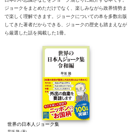
ジョークをまとめただけでなく、楽しみながら政界情勢ま
で楽しく理解できます。ジョークについての本を多数出版
してきた著者だからできる、ジョークの歴史も踏まえなが
ら厳選した話を掲載した1冊。
世界の日本人ジョーク集
早坂 隆 (著)