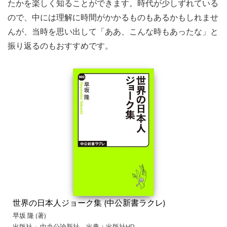
たかを楽しく知ることができます。時代が少しずれている
ので、中には理解に時間がかかるものもあるかもしれませ
んが、当時を思い出して「ああ、こんな時もあったな」と
振り返るのもおすすめです。
世界の日本人ジョーク集 (中公新書ラクレ)
早坂 隆 (著)