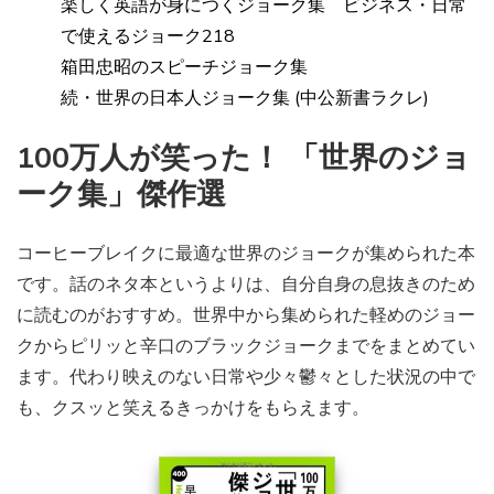
楽しく英語が身につくジョーク集 ビジネス・日常
で使えるジョーク218
箱田忠昭のスピーチジョーク集
続・世界の日本人ジョーク集 (中公新書ラクレ)
100万人が笑った！ 「世界のジョ
ーク集」傑作選
コーヒーブレイクに最適な世界のジョークが集められた本
です。話のネタ本というよりは、自分自身の息抜きのため
に読むのがおすすめ。世界中から集められた軽めのジョー
クからピリッと辛口のブラックジョークまでをまとめてい
ます。代わり映えのない日常や少々鬱々とした状況の中で
も、クスッと笑えるきっかけをもらえます。