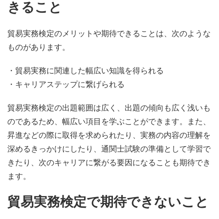
きること
貿易実務検定のメリットや期待できることは、次のような
ものがあります。
・貿易実務に関連した幅広い知識を得られる
・キャリアステップに繋げられる
貿易実務検定の出題範囲は広く、出題の傾向も広く浅いも
のであるため、幅広い項目を学ぶことができます。また、
昇進などの際に取得を求められたり、実務の内容の理解を
深めるきっかけにしたり、通関士試験の準備として学習で
きたり、次のキャリアに繋がる要因になることも期待でき
ます。
貿易実務検定で期待できないこと