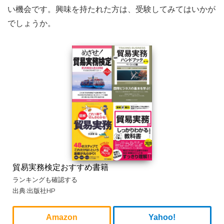
い機会です。興味を持たれた方は、受験してみてはいかが
でしょうか。
貿易実務検定おすすめ書籍
ランキングも確認する
出典:出版社HP
Amazon
Yahoo!