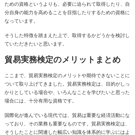
ための資格というよりも、必要に迫られて取得したり、自
分自身の能力を高めることを目指したりするための資格に
なっています。
そうした特徴を踏まえた上で、取得するかどうかを検討し
ていただきたいと思います。
貿易実務検定のメリットまとめ
ここまで、貿易実務検定のメリットや期待できないことに
ついて取り上げてきました。貿易実務検定は、目的がしっ
かりとしている場合や、いろんなことを学びたいと思った
場合には、十分有用な資格です。
国際化が進んでいる現代では、貿易は重要な経済活動にな
っており、その業務も重要なものです。貿易実務検定は、
そうしたことに関連した幅広い知識を体系的に学ぶにはよ