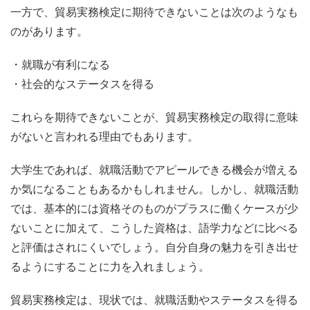
一方で、貿易実務検定に期待できないことは次のようなも
のがあります。
・就職が有利になる
・社会的なステータスを得る
これらを期待できないことが、貿易実務検定の取得に意味
がないと言われる理由でもあります。
大学生であれば、就職活動でアピールできる機会が増える
か気になることもあるかもしれません。しかし、就職活動
では、基本的には資格そのものがプラスに働くケースが少
ないことに加えて、こうした資格は、語学力などに比べる
と評価はされにくいでしょう。自分自身の魅力を引き出せ
るようにすることに力を入れましょう。
貿易実務検定は、現状では、就職活動やステータスを得る