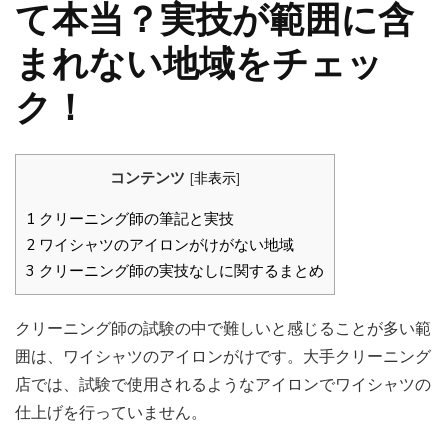
て本当？実技が範囲に含
まれない地域をチェッ
ク！
コンテンツ
[
非表示
]
1
クリーニング師の筆記と実技
2
ワイシャツのアイロンがけがない地域
3
クリーニング師の実技なしに関するまとめ
クリーニング師の試験の中で難しいと感じることが多い範
囲は、ワイシャツのアイロンがけです。大手クリーニング
店では、試験で使用されるようなアイロンでワイシャツの
仕上げを行っていません。