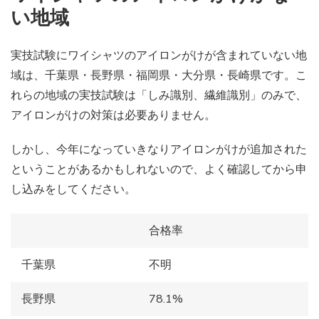
い地域
実技試験にワイシャツのアイロンがけが含まれていない地
域は、千葉県・長野県・福岡県・大分県・長崎県です。こ
れらの地域の実技試験は「しみ識別、繊維識別」のみで、
アイロンがけの対策は必要ありません。
しかし、今年になっていきなりアイロンがけが追加された
ということがあるかもしれないので、よく確認してから申
し込みをしてください。
合格率
千葉県
不明
長野県
78.1%