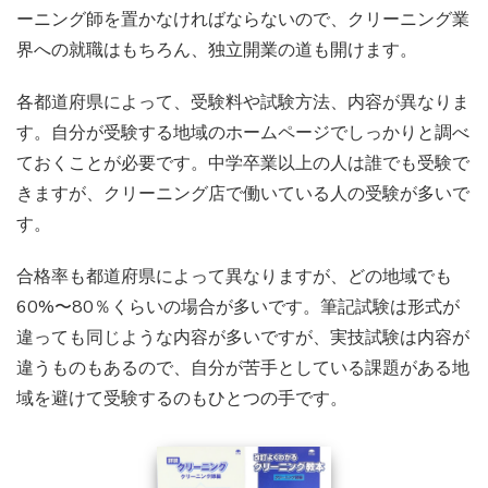
ーニング師を置かなければならないので、クリーニング業
界への就職はもちろん、独立開業の道も開けます。
各都道府県によって、受験料や試験方法、内容が異なりま
す。自分が受験する地域のホームページでしっかりと調べ
ておくことが必要です。中学卒業以上の人は誰でも受験で
きますが、クリーニング店で働いている人の受験が多いで
す。
合格率も都道府県によって異なりますが、どの地域でも
60%〜80％くらいの場合が多いです。筆記試験は形式が
違っても同じような内容が多いですが、実技試験は内容が
違うものもあるので、自分が苦手としている課題がある地
域を避けて受験するのもひとつの手です。