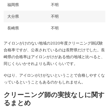
福岡県
不明
大分県
不明
長崎県
不明
アイロンがけのない地域の2020年度クリーニング師試験
合格率ですが、公表されているのは長野県だけでした。長
崎県の合格率はアイロンがけがある他の地域と比べると、
同じくらいかそれよりも高いくらいです。
やはり、アイロンがけがないということで合格しやすくな
っているということもあるのかもしれません。
クリーニング師の実技なしに関す
るまとめ