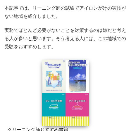
本記事では、リーニング師の試験でアイロンがけの実技が
ない地域を紹介しました。
実務でほとんど必要がないことを対策するのは嫌だと考え
る人が多いと思います。そう考える人には、この地域での
受験をおすすめします。
クリーニング師おすすめ書籍